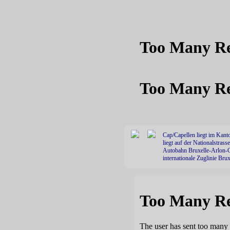
Cap/Capellen liegt im Kant
liegt auf der Nationalstras
Autobahn Bruxelle-Arlon-C
internationale Zuglinie Br